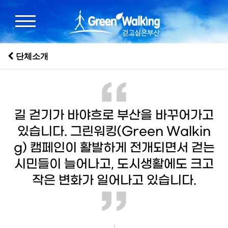
단체소개
길 걷기가 바야흐로 부산을 바꾸어가고
있습니다. 그린워킹(Green Walkin
g) 캠페인이 활발하게 전개되면서 걷는
시민들이 늘어나고, 도시생활에도 크고
작은 변화가 일어나고 있습니다.