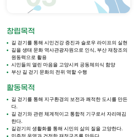
창립목적
길 걷기를 통해 시민건강 증진과 슬로우 라이프의 실현
길을 생태 문화 역사관광자원으로 인식, 부산 재창조의
원동력으로 활용
시민들의 열린 마음을 고양시켜 공동체의식 함양
부산 길 걷기 문화의 전위 역할 수행
활동목적
길 걷기를 통해 지구환경의 보전과 쾌적한 도시를 만든
다.
길 걷기와 관련 체계적이고 통합적 기구로서 자리매김
한다.
길걷기의 생활화를 통해 시민의 삶의 질을 고양한다.
민주적 운영과 건전한 재정구조를 만든다.