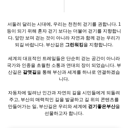
서둘러 달리는 시대에, 우리는 천천히 걷기를 권합니다. 1
등이 되기 위해 혼자 걷기 보다는 더불어 걷기를 지향합니
다. 앞만 보며 걷는 것이 아니라 자연과 함께 걷는 우리가
되길 바랍니다. 부산길은
그린워킹
을 지향합니다.
세계의 대표적인 트레일들은 단순히 걷는 공간이 아니라
국가와 인종을 초월한 소통과 연대의 장이 되었습니다. 부
산길은
갈맷길
을 통해 부산과 세계를 하나로 연결하겠습
니다.
자동차에 밀려난 인간과 자연의 길을 시민들에게 되돌려
주고, 부산의 매력적인 길을 발굴하고 길 위의 콘텐츠를
만들어가는 일, 부산길은 우리와 세계에
걷기좋은부산
을
선물하고자 합니다.