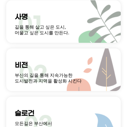
사명
길을 통해 살고 싶은 도시,
머물고 싶은 도시를 만든다.
비전
부산의 길을 통해 지속가능한
도시발전과 지역을 활성화 시킨다
슬로건
모든길은 부산에서