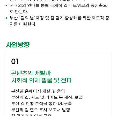
국내외의 연대를 통해 국제적 길 네트위크의 중심축으
로 만든다.
부산 "길의 날' 제정 및 길 걷기 활성화를 위한 제도적 장
치를 마련한다.
사업방향
01
콘텐츠의 개발과
사회적 의제 발굴 및 전파
부산길 홈페이지 개설 및 운영
부산의 길, 지도 및 가이드 북 제작. 보급
부산 길 현황 분석을 통한 DB구축
부산의 길 연구 조사 보고서 발행
길 걷기 아카이브 구축