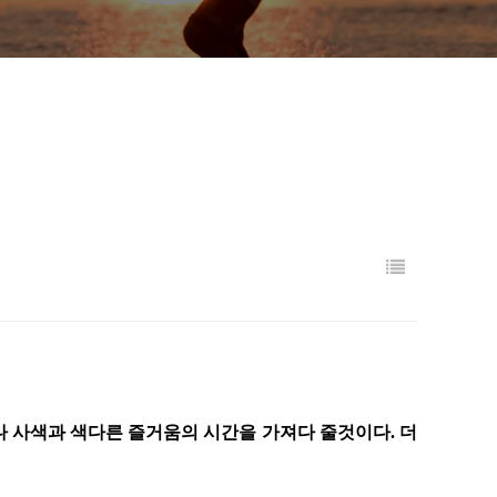
 사색과 색다른 즐거움의 시간을 가져다 줄것이다. 더