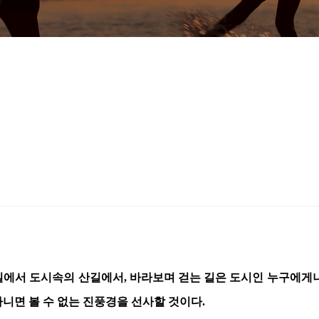
길에서 도시속의 산길에서, 바라보며 걷는 길은 도시인 누구에게나
니면 볼 수 없는 진풍경을 선사할 것이다.