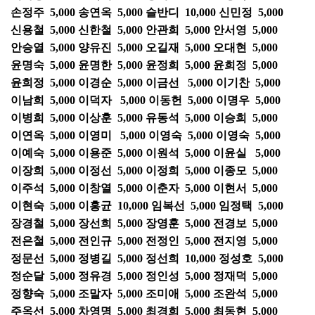
손정주 5,000 송연옥 5,000 슬반디 10,000 신민정 5,000
신용철 5,000 신한철 5,000 안관희 5,000 안서영 5,000
안승열 5,000 양유진 5,000 오길재 5,000 오대현 5,000
윤명숙 5,000 윤명한 5,000 윤정희 5,000 윤희정 5,000
윤희정 5,000 이경순 5,000 이금선 5,000 이기찬 5,000
이남희 5,000 이덕자 5,000 이동헌 5,000 이명우 5,000
이병희 5,000 이상훈 5,000 유동석 5,000 이승희 5,000
이연옥 5,000 이영미 5,000 이영숙 5,000 이영숙 5,000
이예숙 5,000 이용준 5,000 이원석 5,000 이윤실 5,000
이장희 5,000 이정선 5,000 이정희 5,000 이종모 5,000
이주석 5,000 이창열 5,000 이춘자 5,000 이현서 5,000
이현숙 5,000 이홍균 10,000 임복선 5,000 임정택 5,000
장경철 5,000 장선희 5,000 장영훈 5,000 전경보 5,000
전은철 5,000 전인규 5,000 전정인 5,000 전지영 5,000
정문선 5,000 정병길 5,000 정선희 10,000 정성호 5,000
정순달 5,000 정유경 5,000 정인성 5,000 정재덕 5,000
정향숙 5,000 조말자 5,000 조미애 5,000 조완석 5,000
주옥선 5,000 차영명 5,000 최경희 5,000 최동현 5,000