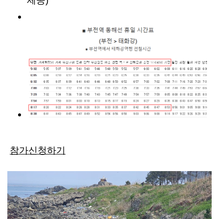
제공)
참가신청하기