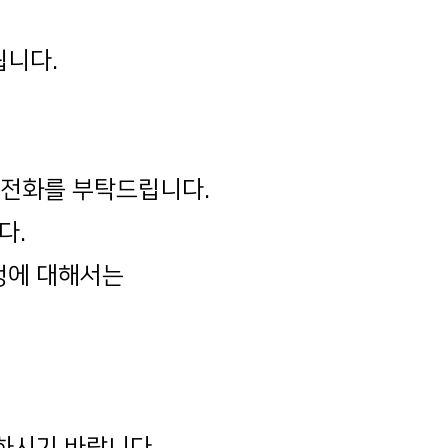
됩니다.
만 전화를 부탁드립니다.
다.
발생에 대해서는