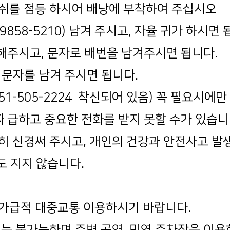
레쉬를 점등 하시어 배낭에 부착하여 주십시오
858-5210) 남겨 주시고, 자율 귀가 하시면 
해주시고, 문자로 배번을 남겨주시면 됩니다.
 문자를 남겨 주시면 됩니다.
51-505-2224 착신되어 있음) 꼭 필요시에
급하고 중요한 전화를 받지 못할 수가 있습니
별히 신경써 주시고, 개인의 건강과 안전사고 
 지지 않습니다.
 가급적 대중교통 이용하시기 바랍니다.