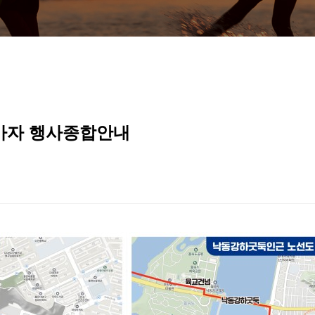
참가자 행사종합안내