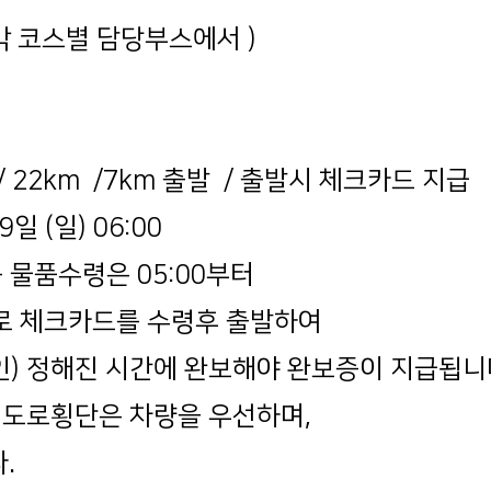
( 각 코스별 담당부스에서 )
 22km /7km 출발 / 출발시 체크카드 지급
일 (일) 06:00
 물품수령은 05:00부터
로 체크카드를 수령후 출발하여
) 정해진 시간에 완보해야 완보증이 지급됩니
, 도로횡단은 차량을 우선하며,
.