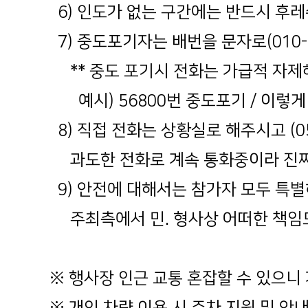
6) 인도가 없는 구간에는 반드시 후
7) 중도포기자는 배번을 문자로(010-9
** 중도 포기시 전화는 가급적 자제
예시) 56800번 중도포기 / 이렇게
8) 직접 전화는 상황실로 해주시고 (0
과도한 전화로 계속 통화중이라 진짜 
9) 안전에 대해서는 참가자 모두 특
주최측에서 민. 형사상 어떠한 책임도
※ 행사장 인근 교통 혼잡할 수 있으니