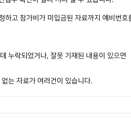
 신청하고 참가비가 미입금된 자료까지 예비번
데 누락되었거나, 잘못 기재된 내용이 있으면
 없는 자료가 여러건이 있습니다.