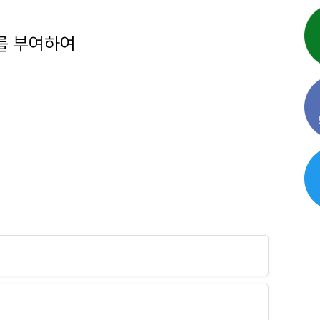
호를 부여하여