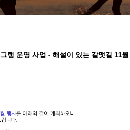
그램 운영 사업 - 해설이 있는 갈맷길 11월
1월 행사
를 아래와 같이 개최하오니
드립니다.