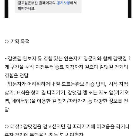
○ 기획 목적
- 갈맷길 완보자 등 경험 있는 인솔자가 입문자와 함께 갈맷길 1
개 구간을 시작 지점부터 종료 지점까지 걸으며 갈맷길 걷기의
경험을 전달
- 입문자가 어려워하거나 잘 모르는완보 인증 방법, 시작 지점
찾기, 표식을 찾아 길 따라가기, 갈맷길 앱 또는 지도 앱(카카오
맵, 네이버맵)을 이용한 길 찾기/따라가기 등 다양한 정보를 전
달
○ 대상 : 갈맷길을 걷고싶지만 길 따라가기에 어려움을 겪거나
혼자 걷기에 부담을 느끼는 도보 여행자