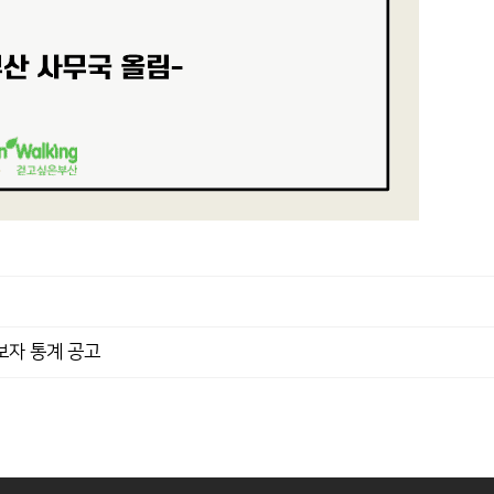
완보자 통계 공고