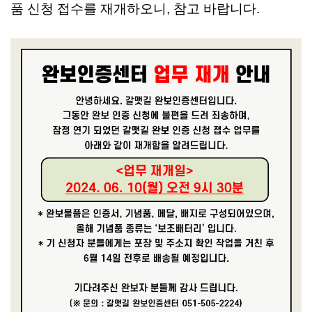
품 신청 접수를 재개하오니,
참고 바랍니다.