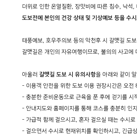
더위로 인한 온열질환, 장맛비에 따른 침수, 낙석, 
도보전에 본인의 건강 상태 및 기상예보 등을 수
태풍예보, 호우주의보 등의 악천후 시 갈맷길 도보
갈맷길은 개인의 자유여행이므로, 불의의 사고에 
아울러
갈맷길 도보 시 유의사항
을 아래와 같이 
- 이용객 안전을 위한 도보 이용 권장시간은 오전 
- 충분한 준비운동으로 근육을 푼 후에 걷기를 시
- 안내지도와 홈페이지를 통해 코스를 충분히 인
- 가급적 함께 걸으시고, 혼자 걸으실 때는 수시
- 걸으면서 수시로 현재위치를 확인하시고, 긴급상