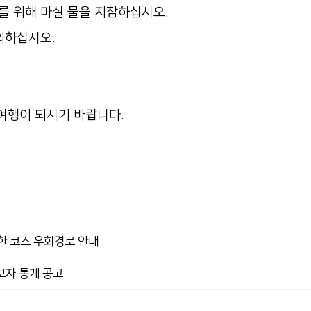
를 위해 마실 물을 지참하십시오.
의하십시오.
여행이 되시기 바랍니다.
한 코스 우회경로 안내
완보자 통계 공고