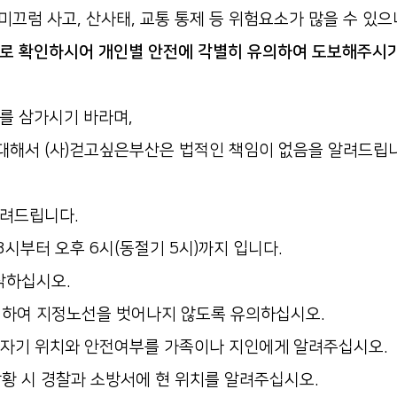
미끄럼 사고, 산사태, 교통 통제 등 위험요소가 많을 수 있으
시로 확인하시어 개인별 안전에 각별히 유의하여 도보해주시
를 삼가시기 바라며,
대해서 (사)걷고싶은부산은 법적인 책임이 없음을 알려드립니
알려드립니다.
8시부터 오후 6시(동절기 5시)까지 입니다.
작하십시오.
지하여 지정노선을 벗어나지 않도록 유의하십시오.
로 자기 위치와 안전여부를 가족이나 지인에게 알려주십시오.
황 시 경찰과 소방서에 현 위치를 알려주십시오.