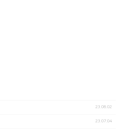
23.08.02
23.07.04