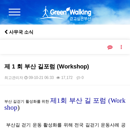
사무국 소식
제 1 회 부산 길포럼 (Workshop)
최고관리자
09-10-21 06:33
17,172
0
본문
제1회 부산 길 포럼 (Work
부산 길걷기 활성화를 위한
shop
)
부산길 걷기 운동 활성화를 위해 전국 길걷기 운동사례 공