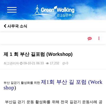
사무국 소식
제 1 회 부산 길포럼 (Workshop)
최고관리자
09-10-21 06:33
17,232
0
본문
제1회 부산 길 포럼 (Work
부산 길걷기 활성화를 위한
shop
)
부산길 걷기 운동 활성화를 위해 전국 길걷기 운동사례 공