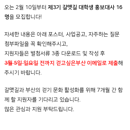
오는 2월 10일부터
제3기 갈맷길 대학생 홍보대사 16
명
을 모집합니다!
자세한 내용은 아래 포스터, 사업공고, 자주하는 질문
첨부파일을 꼭 확인해주시고,
지원자들은 별첨서류 3종 다운로드 및 작성 후
3월 5일 일요일
전까지 걷고싶은부산 이메일로 제출
해
주시기 바랍니다.
갈맷길과 부산의 걷기 문화 활성화를 위해 7개월 간 함
께 할 지원자를 기다리고 있습니다.
많은 관심과 지원 부탁드립니다.