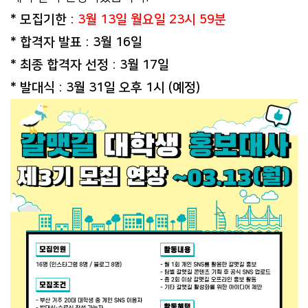
* 모집기한 :
3월 13일 월요일 23시 59분
* 합격자 발표 : 3월 16일
* 최종 합격자 선정 : 3월 17일
* 발대식 : 3월 31일 오후 1시 (예정)