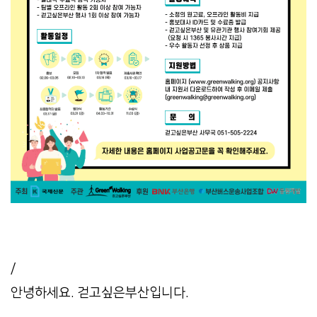
/
안녕하세요. 걷고싶은부산입니다.