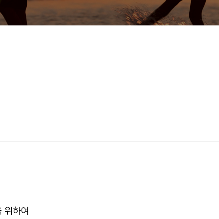
을 위하여