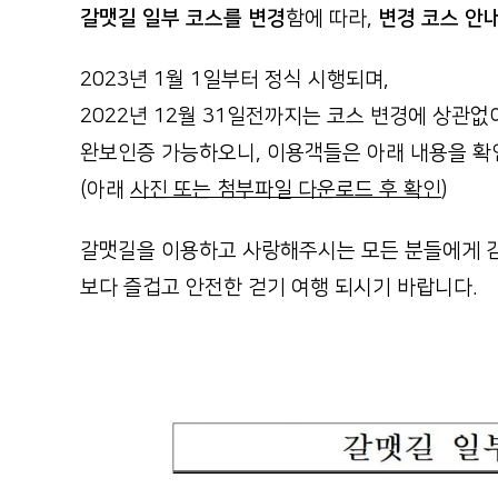
갈맷길 일부 코스를 변경
함에 따라,
변경 코스 안내
2023년 1월 1일부터 정식 시행되며,
2022년 12월 31일전까지는 코스 변경에 상관없
완보인증 가능하오니, 이용객들은 아래 내용을 확
(아래
사진 또는 첨부파일 다운로드 후 확인
)
갈맷길을 이용하고 사랑해주시는 모든 분들에게 
보다 즐겁고 안전한 걷기 여행 되시기 바랍니다.