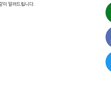
같이 알려드립니다.