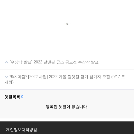
[수상작 발표] 2022 갈맷길 굿즈 공모전 수상작 발표
*9/8 마감* [2022 사업] 2022 가을 갈맷길 걷기 참가자 모집 (9/17 토
개최)
댓글목록
0
등록된 댓글이 없습니다.
개인정보처리방침