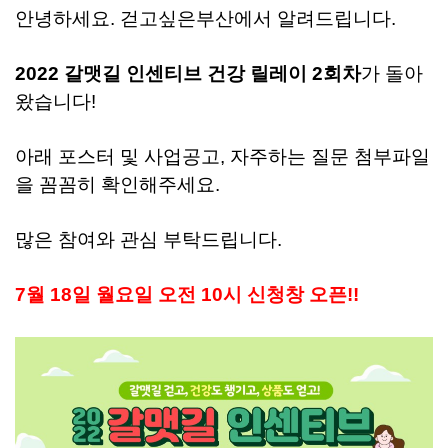
안녕하세요. 걷고싶은부산에서 알려드립니다.
2022 갈맷길 인센티브 건강 릴레이 2회차
가 돌아
왔습니다!
아래 포스터 및 사업공고, 자주하는 질문 첨부파일
을 꼼꼼히 확인해주세요.
많은 참여와 관심 부탁드립니다.
7월 18일 월요일 오전 10시 신청창 오픈!!