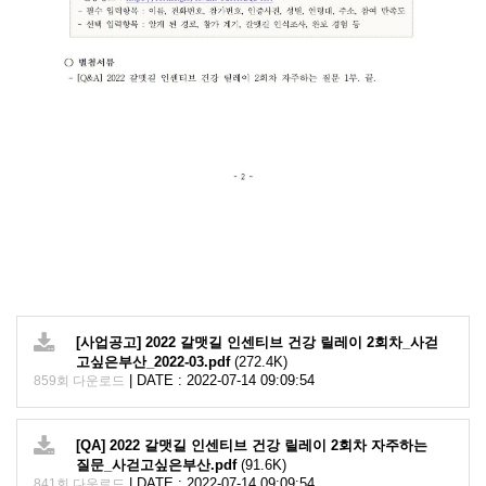
[사업공고] 2022 갈맷길 인센티브 건강 릴레이 2회차_사걷
고싶은부산_2022-03.pdf
(272.4K)
|
DATE : 2022-07-14 09:09:54
859회 다운로드
[QA] 2022 갈맷길 인센티브 건강 릴레이 2회차 자주하는
질문_사걷고싶은부산.pdf
(91.6K)
|
DATE : 2022-07-14 09:09:54
841회 다운로드