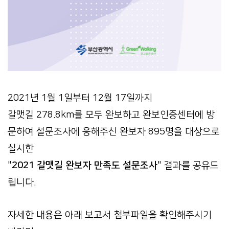
2021년 1월 1일부터 12월 17일까지
갈맷길 278.8km를 모두 완보하고 완보인증센터에 방
문하여 설문조사에 응해주신 완보자 895명을 대상으로
실시한
"
2021 갈맷길 완보자 만족도 설문조사
" 결과를 공유드
립니다.
자세한 내용은 아래 보고서 첨부파일을 확인해주시기