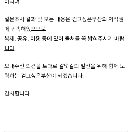
바라며,
설문조사 결과 및 모든 내용은 걷고싶은부산의 저작권
에 귀속해있으므로
복제, 공유, 이용 등에 있어 출처를 꼭 밝혀주시기 바랍
니다.
보내주신 의견을 토대로
갈맷길의 발전을 위해 함께 노
력하는 걷고싶은부산이 되겠습니다.
감사합니다.