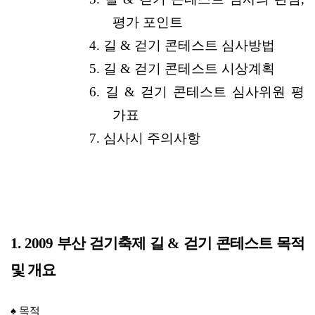
평가 포인트
4. 길 & 걷기 콘테스트 심사방법
5. 길 & 걷기 콘테스트 시상계획
6. 길 & 걷기 콘테스트 심사위원 평
가표
7. 심사시 주의사항
1. 2009 부산 걷기축제 길 & 걷기 콘테스트 목적
및 개요
♠ 목적