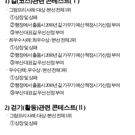
1) 길(코스)관련 콘테스트(Ⅰ)
ㆍ그랑프리 사례 : 대상 /본선 전체 1위
① 상장 및 상패
② 행정에서 출품시 2010년 길 가꾸기 예산 책정시 가산점 부여
③ 부산 대표길 우선 선정 부여
ㆍ최우수 사례 : 최우수상 / 본선 전체 2위
① 상장 및 상패
② 행정에서 출품시 2010년 길 가꾸기 예산 책정시 가산점 부여
③ 부산 대표길 우선 선정 부여
ㆍ우수단체 : 우수상 / 본선 전체 3위
① 상장 및 상패
② 행정에서 출품시 2010년 길 가꾸기 예산 책정시 가산점 부여
③ 부산 대표길 우선 선정 부여
2) 걷기(활동)관련 콘테스트(Ⅱ)
ㆍ그랑프리 사례 : 대상 /본선 전체 1위
① 상장 및 상패