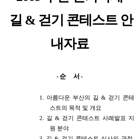
길 & 걷기 콘테스트 안
내자료
- 순 서 -
1. 아름다운 부산의 길 & 걷기 콘테
스트의 목적 및 개요
2.
길 & 걷기 콘테스트 사례발표 지
원 분야
3. 길 & 걷기 콘테스트 심사의 관점,