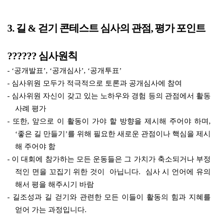
3. 길 & 걷기 콘테스트 심사의 관점, 평가 포인트
?????? 심사원칙
- ‘공개발표’, ‘공개심사’, ‘공개투표’
- 심사위원 모두가 적극적으로 토론과 공개심사에 참여
- 심사위원 자신이 갖고 있는 노하우와 경험 등의 관점에서 활동
사례 평가
- 또한, 앞으로 이 활동이 가야 할 방향을 제시해 주어야 하며,
‘좋은 길 만들기’를 위해 필요한 새로운 관점이나 핵심을 제시
해 주어야 함
-
이 대회에 참가하는
모든 운동들은 그 가치가 축소되거나 부정
적인 면을 꼬집기 위한 것이 아닙니다. 심사 시 언어에 유의
해서 평을 해주시기 바람
- 길조성과 길 걷기와 관련한 모든 이들이 활동의 힘과 지혜를
얻어 가는 과정입니다.