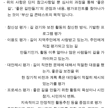
- 위의 사항은 단지 참고사항일 뿐 심사의 과정을 통해 ‘좋은
길’, ‘좋은 길만들기’의 관점과 내용, 평가포인트를 찾아나가
는 것이 ‘부산 길 콘테스트의 목적’입니다.
ㆍ참신성 평가 : 길 걷기와 보전 활동의 참신한 방식, 기발한 프
로그램 평가
ㆍ이용도 평가 : 길이 지역주민에게 사랑받고 있는가, 주민에게
직접 평가되고 있는 길
만들기인가, 활동 이후 얼마나 많은 사람들이 길을 가
까이하고 있는가.
ㆍ대안제시 평가 : 길이 직면한 문제에 대해서 적절한 대응을 했
는가, 좋은길 보전을 위
한 장기적 비전과 계획 혹은 대안들이 적절히 제시되
었는가를 평가
ㆍ프로세스 평가 : 좋은 길을 만들기 위한 활동의 육성이나 시민
참가, 시민의식 변화,
지속적이고 안정적인 활동추진 등을 중점으로 평가