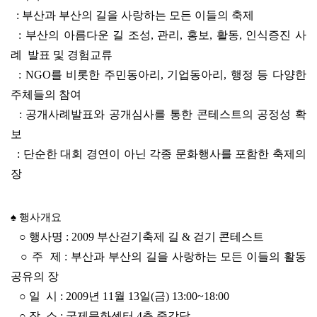
: 부산과 부산의 길을 사랑하는 모든 이들의 축제
: 부산의 아름다운 길 조성, 관리, 홍보, 활동, 인식증진 사
례 발표 및 경험교류
: NGO를 비롯한 주민동아리, 기업동아리, 행정 등 다양한
주체들의 참여
: 공개사례발표와 공개심사를 통한 콘테스트의 공정성 확
보
: 단순한 대회 경연이 아닌 각종 문화행사를 포함한 축제의
장
♠ 행사개요
○ 행사명 : 2009 부산걷기축제 길 & 걷기 콘테스트
○ 주 제 : 부산과 부산의 길을 사랑하는 모든 이들의 활동
공유의 장
○ 일 시 : 2009년 11월 13일(금) 13:00~18:00
○ 장 소 : 국제문화센터 4층 중강당