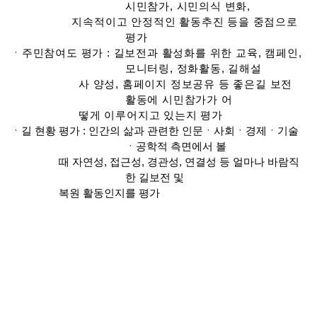
시민참가, 시민의식 변화,
지속적이고 안정적인 활동추진 등을 중점으로
평가
ㆍ주민참여도 평가 : 길보전과 활성화를 위한 교육, 캠페인,
모니터링, 정화활동, 길해설
사 양성, 홈페이지 정보공유 등 좋은길 보전
활동에 시민참가가 어
떻게 이루어지고 있는지 평가
ㆍ길 현황 평가 : 인간의 삶과 관련한 인문ㆍ사회ㆍ경제ㆍ기술
ㆍ공학적 측면에서 볼
때 자연성, 접근성, 경관성, 연결성 등 얼마나 바람직
한 길보전 및
복원 활동인지를 평가