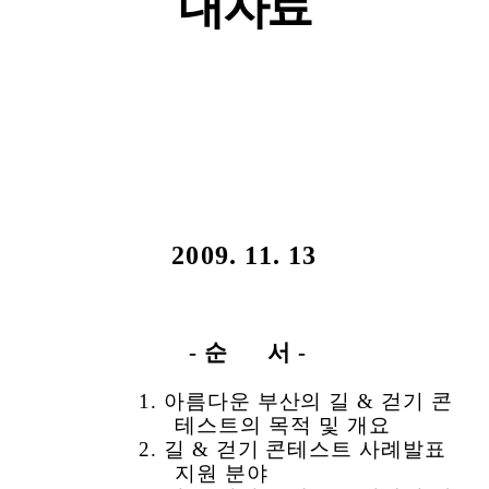
내자료
2009. 11. 13
- 순 서 -
1. 아름다운 부산의 길 & 걷기 콘
테스트의 목적 및 개요
2.
길 & 걷기 콘테스트 사례발표
지원 분야