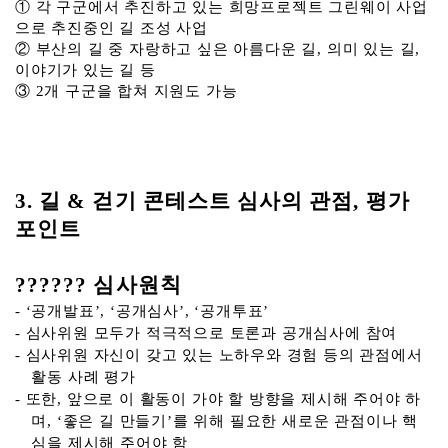
① 각 구군에서 추진하고 있는 희망프로젝트 그린웨이 사업
으로 추진중인 길 조성 사업
② 부산의 길 중 자랑하고 싶은 아름다운 길, 의미 있는 길,
이야기가 있는 길 등
③ 2개 구군을 합쳐 지원도 가능
3. 길 & 걷기 콘테스트 심사의 관점, 평가
포인트
?????? 심사원칙
- ‘공개발표’, ‘공개심사’, ‘공개투표’
- 심사위원 모두가 적극적으로 토론과 공개심사에 참여
- 심사위원 자신이 갖고 있는 노하우와 경험 등의 관점에서
활동 사례 평가
- 또한, 앞으로 이 활동이 가야 할 방향을 제시해 주어야 하
며, ‘좋은 길 만들기’를 위해 필요한 새로운 관점이나 핵
심을 제시해 주어야 함