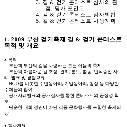
3. 길 & 걷기 콘테스트 심사의 관
점, 평가 포인트
4. 길 & 걷기 콘테스트 심사방법
5. 길 & 걷기 콘테스트 시상계획
1. 2009 부산 걷기축제 길 & 걷기 콘테스트
목적 및 개요
♠ 목적
: 부산과 부산의 길을 사랑하는 모든 이들의 축제
: 부산의 아름다운 길 조성, 관리, 홍보, 활동, 인식증진 사
례 발표 및 경험교류
: NGO를 비롯한 주민동아리, 기업동아리, 행정 등 다양한
주체들의 참여
: 공개사례발표와 공개심사를 통한 콘테스트의 공정성 확
보
: 단순한 대회 경연이 아닌 각종 문화행사를 포함한 축제의
장
♠ 행사개요