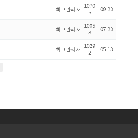
1070
최고관리자
09-23
5
1005
최고관리자
07-23
8
1029
최고관리자
05-13
2