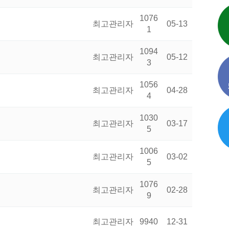
1076
최고관리자
05-13
1
1094
최고관리자
05-12
3
1056
최고관리자
04-28
4
1030
최고관리자
03-17
5
1006
최고관리자
03-02
5
1076
최고관리자
02-28
9
최고관리자
9940
12-31