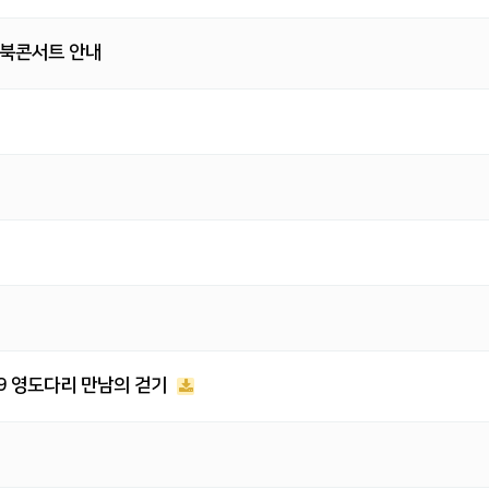
 북콘서트 안내
19 영도다리 만남의 걷기