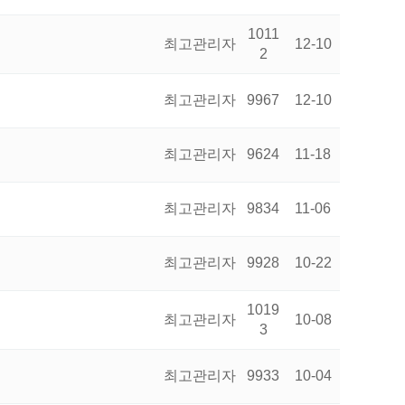
1011
최고관리자
12-10
2
최고관리자
9967
12-10
최고관리자
9624
11-18
최고관리자
9834
11-06
최고관리자
9928
10-22
1019
최고관리자
10-08
3
최고관리자
9933
10-04