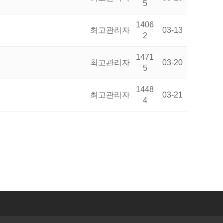
5
1406
최고관리자
03-13
2
1471
최고관리자
03-20
5
1448
최고관리자
03-21
4