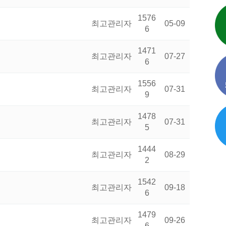
1576
최고관리자
05-09
6
1471
최고관리자
07-27
6
1556
최고관리자
07-31
9
1478
최고관리자
07-31
5
1444
최고관리자
08-29
2
1542
최고관리자
09-18
6
1479
최고관리자
09-26
6