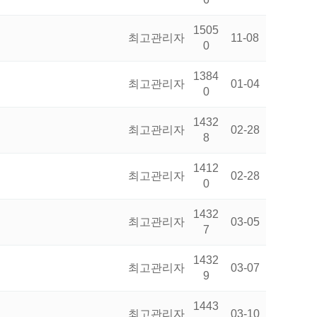
1505
최고관리자
11-08
0
1384
최고관리자
01-04
0
1432
최고관리자
02-28
8
1412
최고관리자
02-28
0
1432
최고관리자
03-05
7
1432
최고관리자
03-07
9
1443
최고관리자
03-10