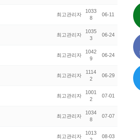
1033
최고관리자
06-11
8
1035
최고관리자
06-24
3
1042
최고관리자
06-24
9
1114
최고관리자
06-29
2
1001
최고관리자
07-01
2
1034
최고관리자
07-07
8
1013
최고관리자
08-03
2