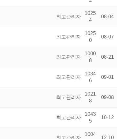
1025
최고관리자
08-04
4
1025
최고관리자
08-07
0
1000
최고관리자
08-21
8
1034
최고관리자
09-01
6
1021
최고관리자
09-08
8
1043
최고관리자
10-12
5
1004
최고관리자
12-10